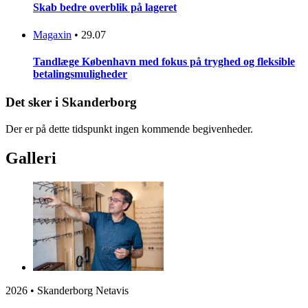
Skab bedre overblik på lageret
Magaxin
•
29.07
Tandlæge København med fokus på tryghed og fleksible
betalingsmuligheder
Det sker i Skanderborg
Der er på dette tidspunkt ingen kommende begivenheder.
Galleri
2026 • Skanderborg Netavis