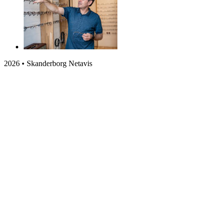
2026 • Skanderborg Netavis