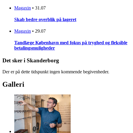
Magaxin
•
31.07
Skab bedre overblik på lageret
Magaxin
•
29.07
Tandlæge København med fokus på tryghed og fleksible
betalingsmuligheder
Det sker i Skanderborg
Der er på dette tidspunkt ingen kommende begivenheder.
Galleri