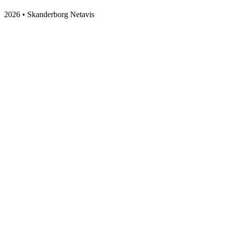
2026 • Skanderborg Netavis