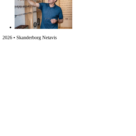
2026 • Skanderborg Netavis