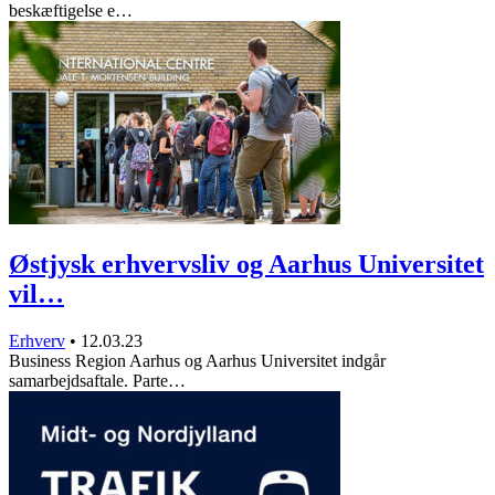
beskæftigelse e…
Østjysk erhvervsliv og Aarhus Universitet
vil…
Erhverv
•
12.03.23
Business Region Aarhus og Aarhus Universitet indgår
samarbejdsaftale. Parte…