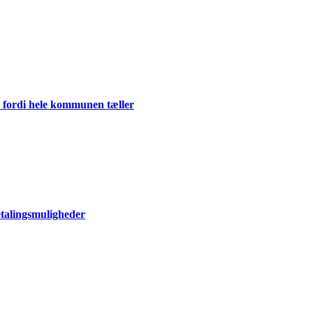
 fordi hele kommunen tæller
talingsmuligheder