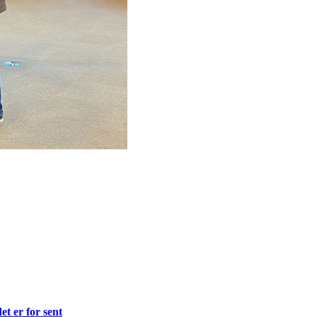
et er for sent