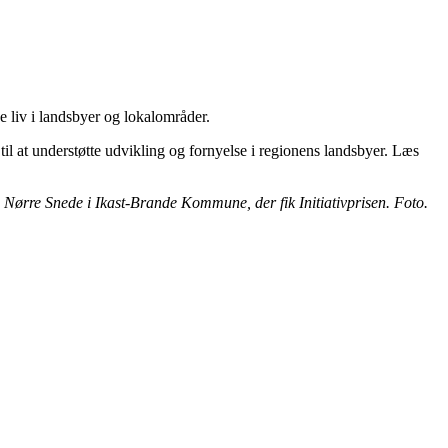
e liv i landsbyer og lokalområder.
til at understøtte udvikling og fornyelse i regionens landsbyer. Læs
ørre Snede i Ikast-Brande Kommune, der fik Initiativprisen. Foto.