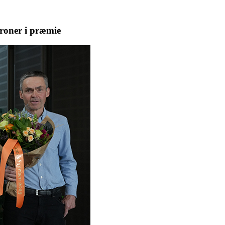
roner i præmie