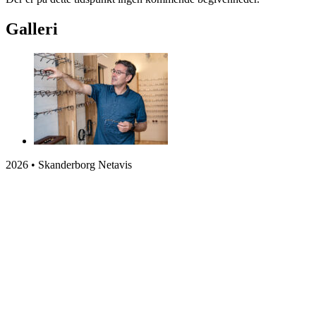
Galleri
2026 • Skanderborg Netavis