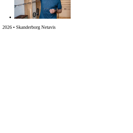
2026 • Skanderborg Netavis