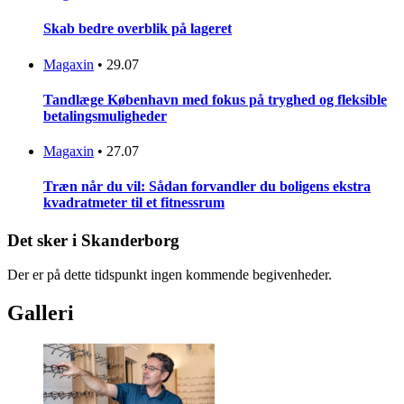
Skab bedre overblik på lageret
Magaxin
•
29.07
Tandlæge København med fokus på tryghed og fleksible
betalingsmuligheder
Magaxin
•
27.07
Træn når du vil: Sådan forvandler du boligens ekstra
kvadratmeter til et fitnessrum
Det sker i Skanderborg
Der er på dette tidspunkt ingen kommende begivenheder.
Galleri