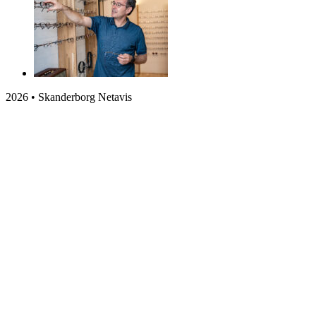
2026 • Skanderborg Netavis