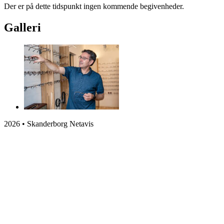
Der er på dette tidspunkt ingen kommende begivenheder.
Galleri
2026 • Skanderborg Netavis