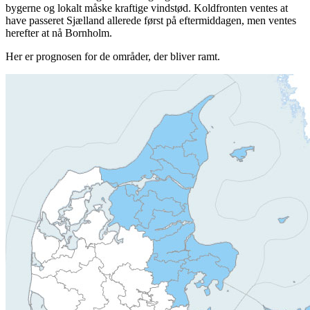
bygerne og lokalt måske kraftige vindstød. Koldfronten ventes at
have passeret Sjælland allerede først på eftermiddagen, men ventes
herefter at nå Bornholm.
Her er prognosen for de områder, der bliver ramt.