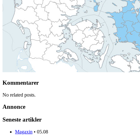
Kommentarer
No related posts.
Annonce
Seneste artikler
Magaxin
•
05.08