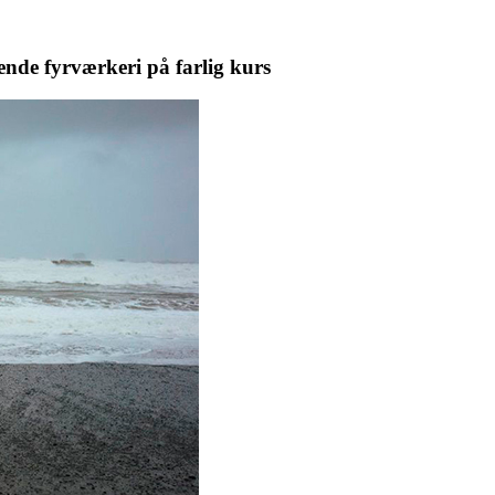
ende fyrværkeri på farlig kurs