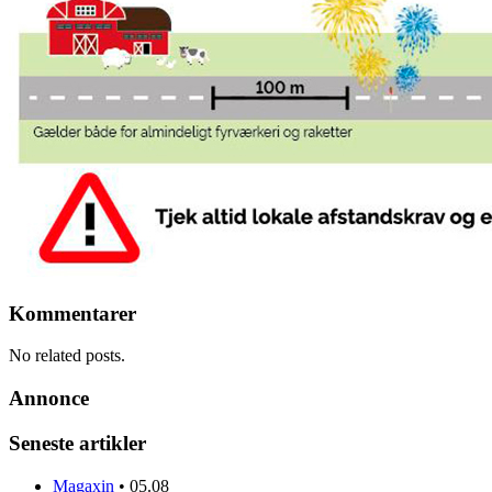
Kommentarer
No related posts.
Annonce
Seneste artikler
Magaxin
•
05.08