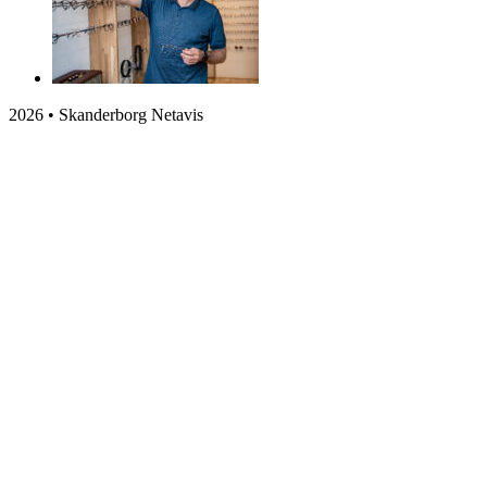
2026 • Skanderborg Netavis