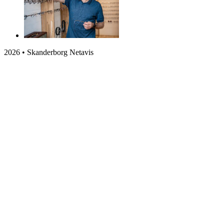
2026 • Skanderborg Netavis