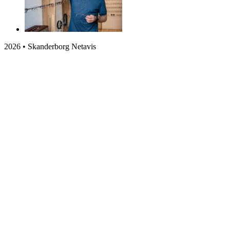
2026 • Skanderborg Netavis