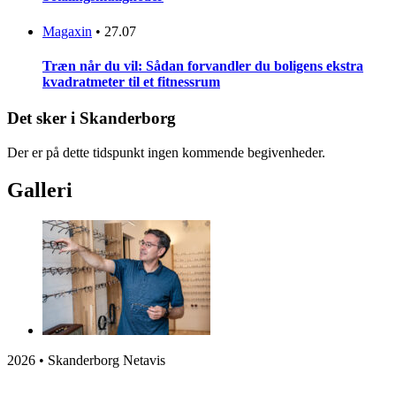
Magaxin
•
27.07
Træn når du vil: Sådan forvandler du boligens ekstra
kvadratmeter til et fitnessrum
Det sker i Skanderborg
Der er på dette tidspunkt ingen kommende begivenheder.
Galleri
2026 • Skanderborg Netavis