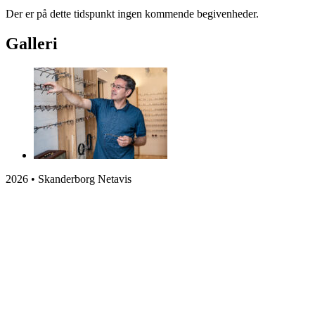
Der er på dette tidspunkt ingen kommende begivenheder.
Galleri
2026 • Skanderborg Netavis