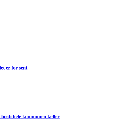
et er for sent
 fordi hele kommunen tæller