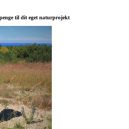
nge til dit eget naturprojekt