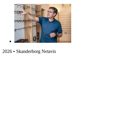
2026 • Skanderborg Netavis